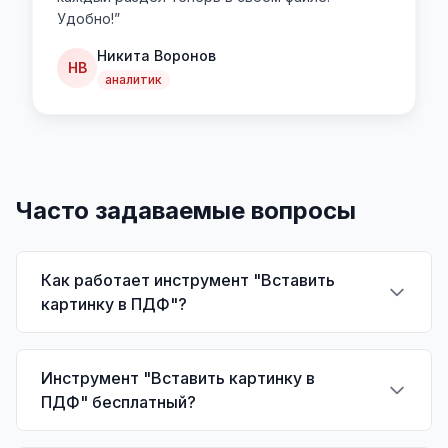
Удобно!
”
Никита Воронов
НВ
аналитик
Часто задаваемые вопросы
Как работает инструмент "Вставить
картинку в ПДФ"?
Инструмент "Вставить картинку в
ПДФ" бесплатный?