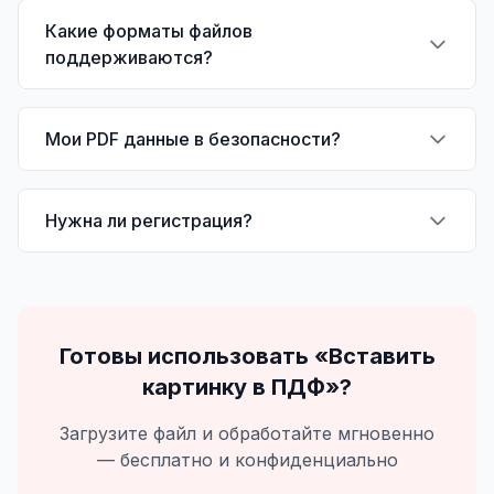
Какие форматы файлов
поддерживаются?
Мои PDF данные в безопасности?
Нужна ли регистрация?
Готовы использовать «
Вставить
картинку в ПДФ
»?
Загрузите файл и обработайте мгновенно
— бесплатно и конфиденциально