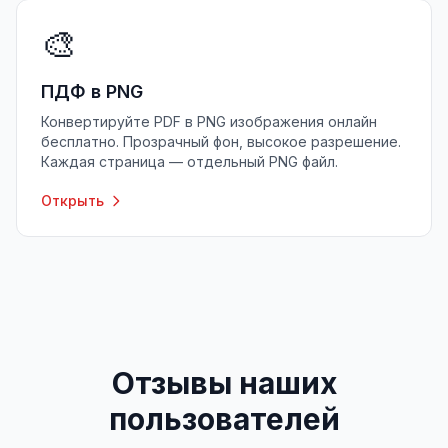
🎨
ПДФ в PNG
Конвертируйте PDF в PNG изображения онлайн
бесплатно. Прозрачный фон, высокое разрешение.
Каждая страница — отдельный PNG файл.
Открыть
Отзывы наших
пользователей