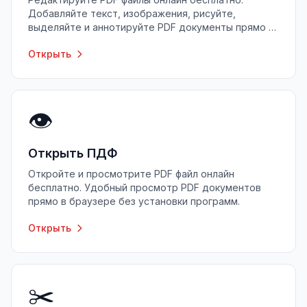
Добавляйте текст, изображения, рисуйте,
выделяйте и аннотируйте PDF документы прямо в
браузере.
Открыть
👁️
Открыть ПДФ
Откройте и просмотрите PDF файл онлайн
бесплатно. Удобный просмотр PDF документов
прямо в браузере без установки программ.
Открыть
✂️