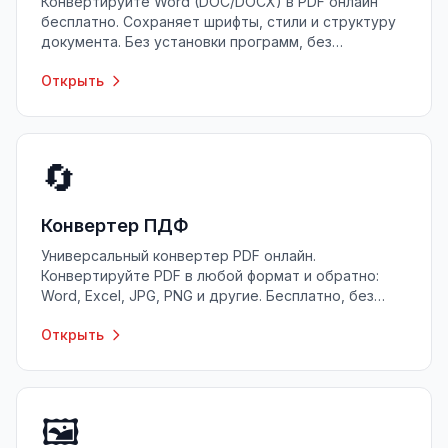
Конвертируйте Word (DOC/DOCX) в PDF онлайн
бесплатно. Сохраняет шрифты, стили и структуру
документа. Без установки программ, без
регистрации.
Открыть
🔄
Конвертер ПДФ
Универсальный конвертер PDF онлайн.
Конвертируйте PDF в любой формат и обратно:
Word, Excel, JPG, PNG и другие. Бесплатно, без
регистрации.
Открыть
🖼️