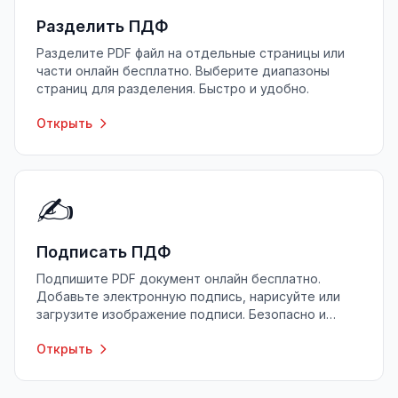
Разделить ПДФ
Разделите PDF файл на отдельные страницы или
части онлайн бесплатно. Выберите диапазоны
страниц для разделения. Быстро и удобно.
Открыть
✍️
Подписать ПДФ
Подпишите PDF документ онлайн бесплатно.
Добавьте электронную подпись, нарисуйте или
загрузите изображение подписи. Безопасно и
конфиденциально.
Открыть