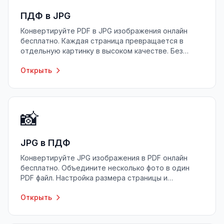
ПДФ в JPG
Конвертируйте PDF в JPG изображения онлайн
бесплатно. Каждая страница превращается в
отдельную картинку в высоком качестве. Без
регистрации, без установки.
Открыть
📸
JPG в ПДФ
Конвертируйте JPG изображения в PDF онлайн
бесплатно. Объедините несколько фото в один
PDF файл. Настройка размера страницы и
ориентации.
Открыть