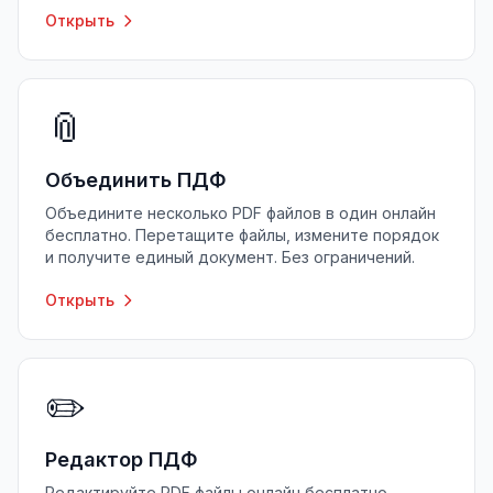
Открыть
📎
Объединить ПДФ
Объедините несколько PDF файлов в один онлайн
бесплатно. Перетащите файлы, измените порядок
и получите единый документ. Без ограничений.
Открыть
✏️
Редактор ПДФ
Редактируйте PDF файлы онлайн бесплатно.