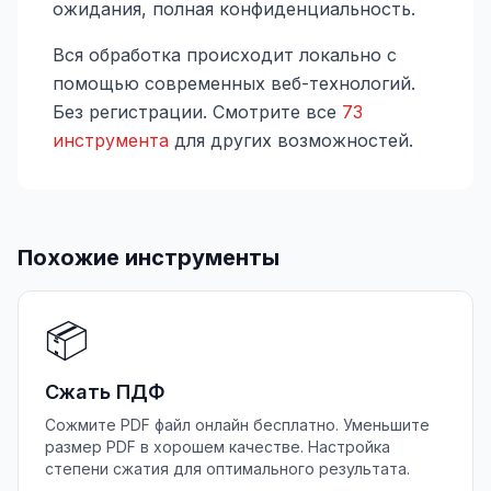
ожидания, полная конфиденциальность.
Вся обработка происходит локально с
помощью современных веб-технологий.
Без регистрации. Смотрите все
73
инструмента
для других возможностей.
Похожие инструменты
📦
Сжать ПДФ
Сожмите PDF файл онлайн бесплатно. Уменьшите
размер PDF в хорошем качестве. Настройка
степени сжатия для оптимального результата.