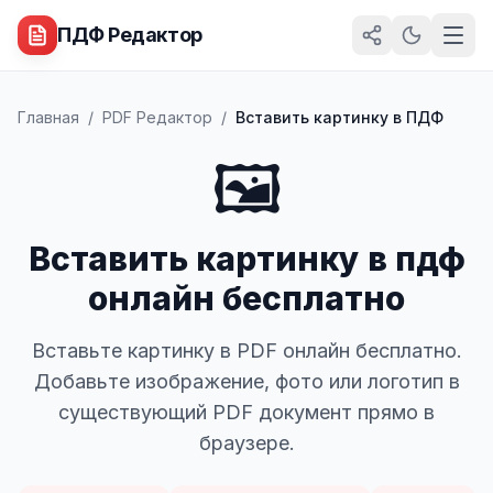
ПДФ Редактор
Главная
/
PDF Редактор
/
Вставить картинку в ПДФ
🖼️
Вставить картинку в пдф
онлайн бесплатно
Вставьте картинку в PDF онлайн бесплатно.
Добавьте изображение, фото или логотип в
существующий PDF документ прямо в
браузере.