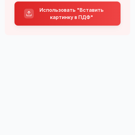
Использовать "Вставить
картинку в ПДФ"