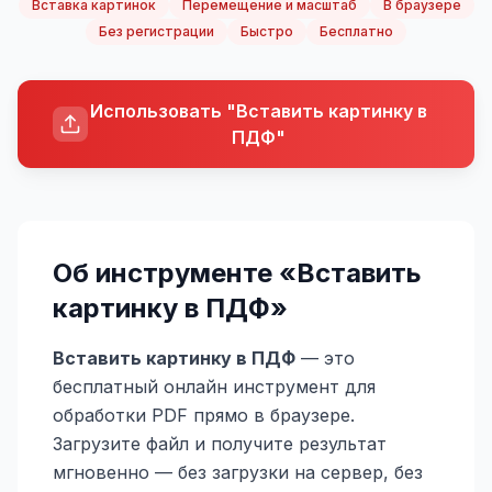
Вставка картинок
Перемещение и масштаб
В браузере
Без регистрации
Быстро
Бесплатно
Использовать "Вставить картинку в
ПДФ"
Об инструменте «
Вставить
картинку в ПДФ
»
Вставить картинку в ПДФ
— это
бесплатный онлайн инструмент для
обработки PDF прямо в браузере.
Загрузите файл и получите результат
мгновенно — без загрузки на сервер, без