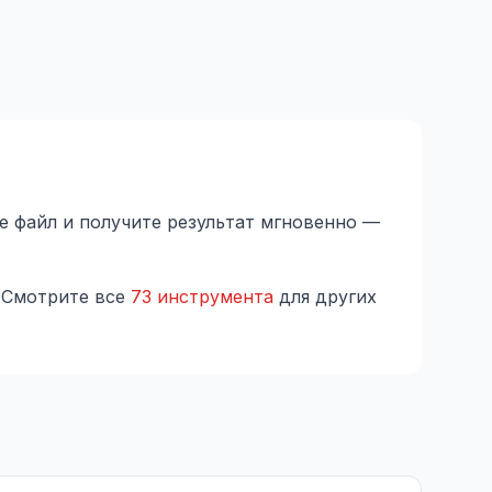
е файл и получите результат мгновенно —
 Смотрите все
73 инструмента
для других