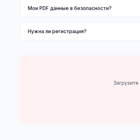
Мои PDF данные в безопасности?
Нужна ли регистрация?
Загрузите