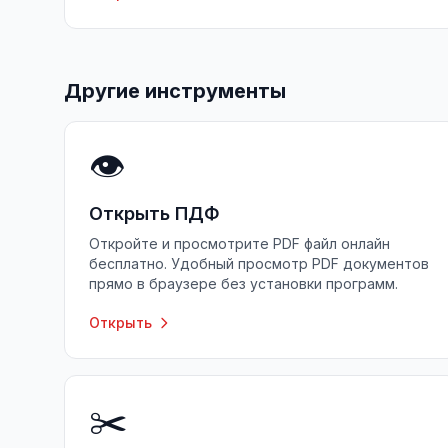
Другие инструменты
👁️
Открыть ПДФ
Откройте и просмотрите PDF файл онлайн
бесплатно. Удобный просмотр PDF документов
прямо в браузере без установки программ.
Открыть
✂️