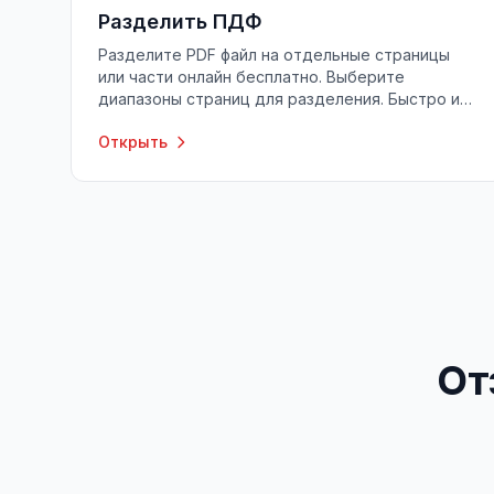
Разделить ПДФ
Разделите PDF файл на отдельные страницы
или части онлайн бесплатно. Выберите
диапазоны страниц для разделения. Быстро и
удобно.
Открыть
От