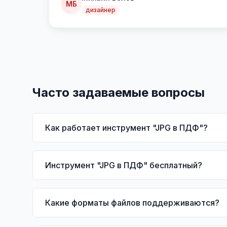
МБ
дизайнер
Часто задаваемые вопросы
Как работает инструмент "JPG в ПДФ"?
Инструмент "JPG в ПДФ" бесплатный?
Какие форматы файлов поддерживаются?