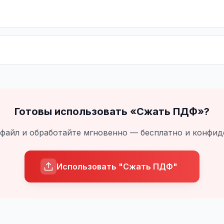
Готовы использовать «
Сжать ПДФ
»?
 файл и обработайте мгновенно — бесплатно и конфи
Использовать "Сжать ПДФ"