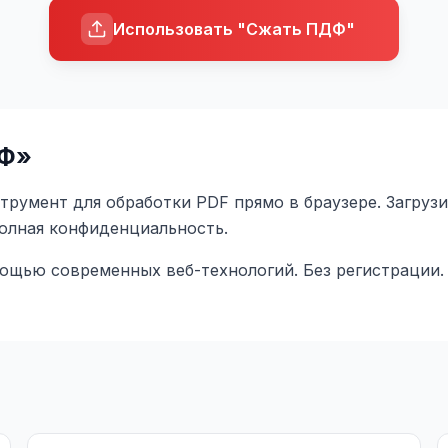
Использовать "Сжать ПДФ"
Ф
»
румент для обработки PDF прямо в браузере. Загрузи
полная конфиденциальность.
мощью современных веб-технологий. Без регистрации.