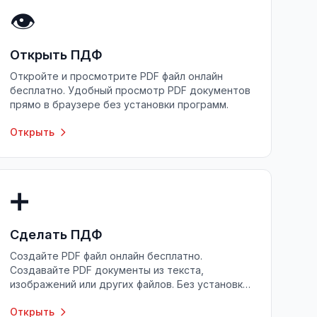
👁️
Открыть ПДФ
Откройте и просмотрите PDF файл онлайн
бесплатно. Удобный просмотр PDF документов
прямо в браузере без установки программ.
Открыть
➕
Сделать ПДФ
Создайте PDF файл онлайн бесплатно.
Создавайте PDF документы из текста,
изображений или других файлов. Без установки
программ.
Открыть