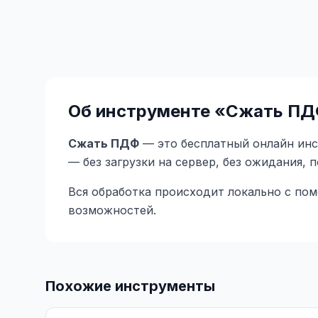
Об инструменте «
Сжать ПД
Сжать ПДФ
— это бесплатный онлайн инст
— без загрузки на сервер, без ожидания, 
Вся обработка происходит локально с по
возможностей.
Похожие инструменты