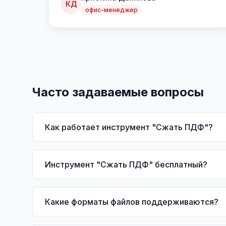
КД
офис-менеджер
Часто задаваемые вопросы
Как работает инструмент "Сжать ПДФ"?
Инструмент "Сжать ПДФ" бесплатный?
Какие форматы файлов поддерживаются?