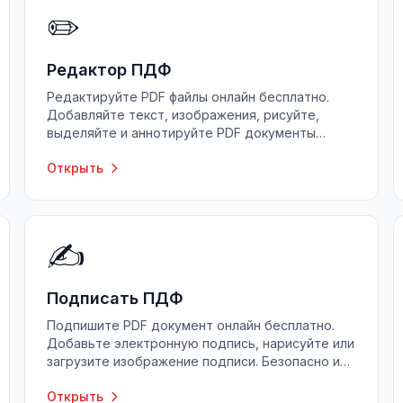
✏️
Редактор ПДФ
Редактируйте PDF файлы онлайн бесплатно.
Добавляйте текст, изображения, рисуйте,
выделяйте и аннотируйте PDF документы
прямо в браузере.
Открыть
✍️
Подписать ПДФ
Подпишите PDF документ онлайн бесплатно.
Добавьте электронную подпись, нарисуйте или
загрузите изображение подписи. Безопасно и
конфиденциально.
Открыть