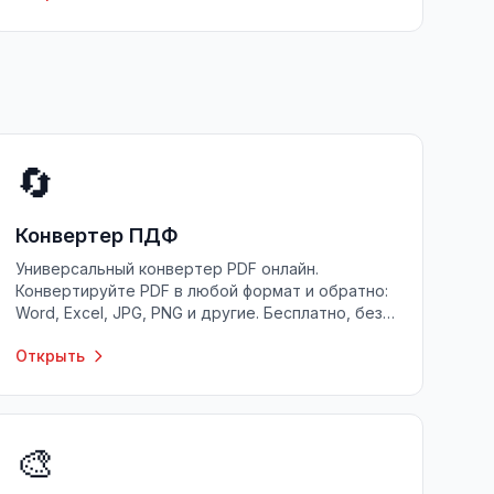
🔄
Конвертер ПДФ
Универсальный конвертер PDF онлайн.
Конвертируйте PDF в любой формат и обратно:
Word, Excel, JPG, PNG и другие. Бесплатно, без
регистрации.
Открыть
🎨