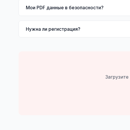
Мои PDF данные в безопасности?
Нужна ли регистрация?
Загрузите