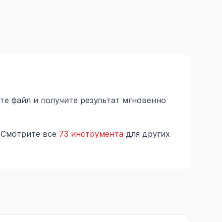
те файл и получите результат мгновенно
 Смотрите все
73 инструмента
для других