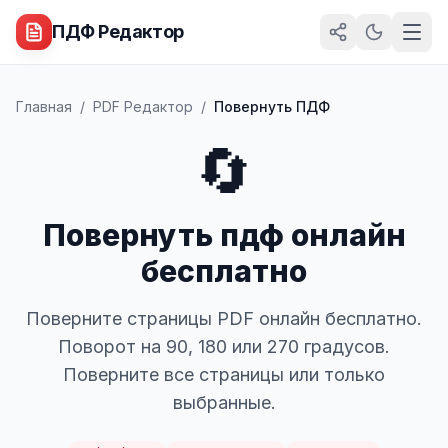
ПДФ Редактор
Главная
/
PDF Редактор
/
Повернуть ПДФ
🔄
Повернуть пдф онлайн
бесплатно
Поверните страницы PDF онлайн бесплатно.
Поворот на 90, 180 или 270 градусов.
Поверните все страницы или только
выбранные.