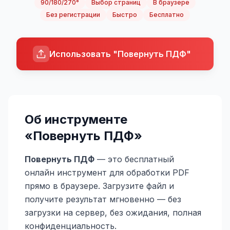
90/180/270°
Выбор страниц
В браузере
Без регистрации
Быстро
Бесплатно
Использовать "Повернуть ПДФ"
Об инструменте
«
Повернуть ПДФ
»
Повернуть ПДФ
— это бесплатный
онлайн инструмент для обработки PDF
прямо в браузере. Загрузите файл и
получите результат мгновенно — без
загрузки на сервер, без ожидания, полная
конфиденциальность.