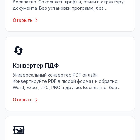
бесплатно. Сохраняет шрифты, стили и структуру
документа. Без установки программ, без
регистрации.
Открыть
🔄
Конвертер ПДФ
Универсальный конвертер PDF онлайн.
Конвертируйте PDF в любой формат и обратно:
Word, Excel, JPG, PNG и другие. Бесплатно, без
регистрации.
Открыть
🖼️