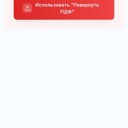
Использовать "Повернуть
ПДФ"