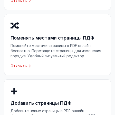
Открыть
🔀
Поменять местами страницы ПДФ
Поменяйте местами страницы в PDF онлайн
бесплатно. Перетащите страницы для изменения
порядка. Удобный визуальный редактор.
Открыть
➕
Добавить страницы ПДФ
Добавьте новые страницы в PDF онлайн