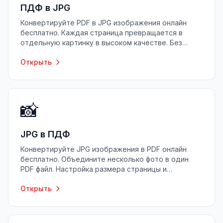
ПДФ в JPG
Конвертируйте PDF в JPG изображения онлайн
бесплатно. Каждая страница превращается в
отдельную картинку в высоком качестве. Без
регистрации, без установки.
Открыть
📸
JPG в ПДФ
Конвертируйте JPG изображения в PDF онлайн
бесплатно. Объедините несколько фото в один
PDF файл. Настройка размера страницы и
ориентации.
Открыть