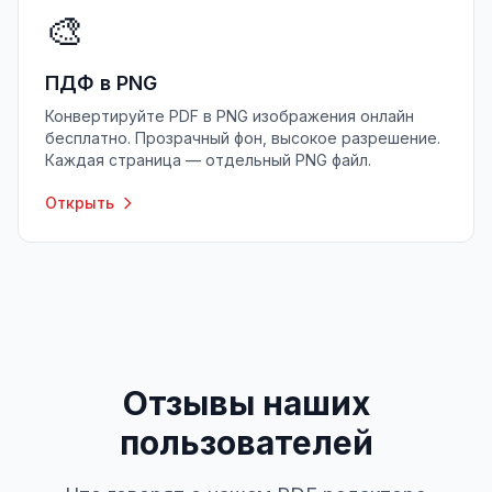
🎨
ПДФ в PNG
Конвертируйте PDF в PNG изображения онлайн
бесплатно. Прозрачный фон, высокое разрешение.
Каждая страница — отдельный PNG файл.
Открыть
Отзывы наших
пользователей