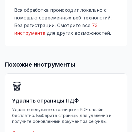
Вся обработка происходит локально с
помощью современных веб-технологий.
Без регистрации. Смотрите все
73
инструмента
для других возможностей.
Похожие инструменты
🗑️
Удалить страницы ПДФ
Удалите ненужные страницы из PDF онлайн
бесплатно. Выберите страницы для удаления и
получите обновленный документ за секунды.