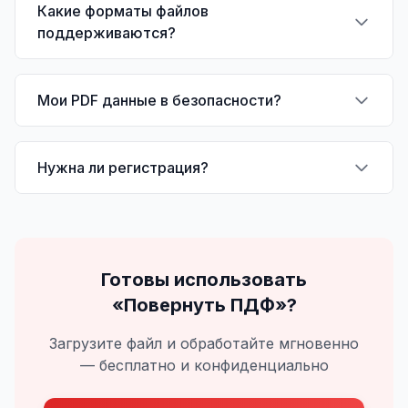
Какие форматы файлов
поддерживаются?
Мои PDF данные в безопасности?
Нужна ли регистрация?
Готовы использовать
«
Повернуть ПДФ
»?
Загрузите файл и обработайте мгновенно
— бесплатно и конфиденциально