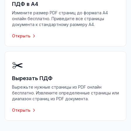
ПДФ в A4
Измените размер PDF страниц до формата A4
онлайн бесплатно. Приведите все страницы
документа к стандартному размеру A4.
Открыть
✂️
Вырезать ПДФ
Вырежьте нужные страницы из PDF онлайн
бесплатно. Извлеките определенные страницы или
диапазон страниц из PDF документа.
Открыть