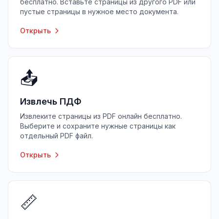
бесплатно. Вставьте страницы из другого PDF или
пустые страницы в нужное место документа.
Открыть
📤
Извлечь ПДФ
Извлеките страницы из PDF онлайн бесплатно.
Выберите и сохраните нужные страницы как
отдельный PDF файл.
Открыть
📏