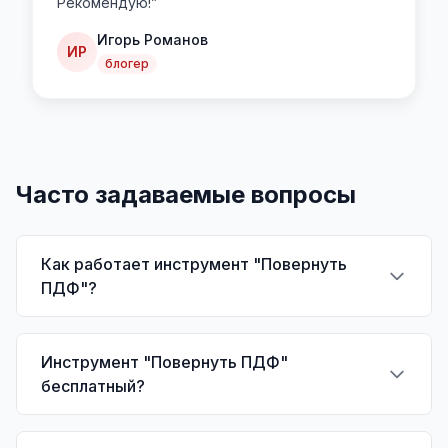
Рекомендую!
”
Игорь Романов
ИР
блогер
Часто задаваемые вопросы
Как работает инструмент "Повернуть
ПДФ"?
Инструмент "Повернуть ПДФ"
бесплатный?